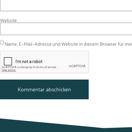
Website
Name, E-Mail-Adresse und Website in diesem Browser für me