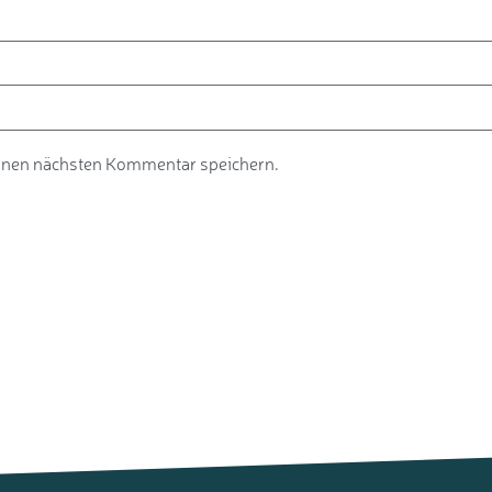
inen nächsten Kommentar speichern.