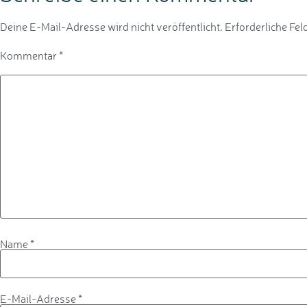
Deine E-Mail-Adresse wird nicht veröffentlicht.
Erforderliche Fel
Kommentar
*
Name
*
E-Mail-Adresse
*