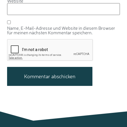
Website
Name, E-Mail-Adresse und Website in diesem Browser
für meinen nächsten Kommentar speichern.