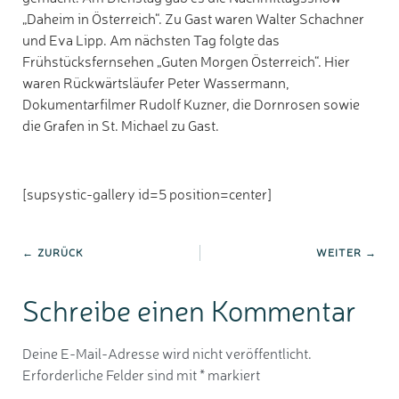
„Daheim in Österreich“. Zu Gast waren Walter Schachner
und Eva Lipp. Am nächsten Tag folgte das
Frühstücksfernsehen „Guten Morgen Österreich“. Hier
waren Rückwärtsläufer Peter Wassermann,
Dokumentarfilmer Rudolf Kuzner, die Dornrosen sowie
die Grafen in St. Michael zu Gast.
[supsystic-gallery id=5 position=center]
← ZURÜCK
WEITER →
Schreibe einen Kommentar
Deine E-Mail-Adresse wird nicht veröffentlicht.
Erforderliche Felder sind mit
*
markiert