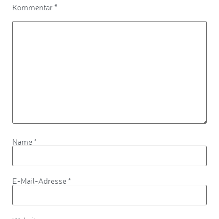
Kommentar
*
Name
*
E-Mail-Adresse
*