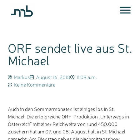
ORF sendet live aus St.
Michael
Markus
August 16, 2018
11:09 a.m.
Keine Kommentare
Auch in den Sommermonaten ist einiges los in St.
Michael. Die erfolgreiche ORF-Produktion „Unterwegs in
Österreich“ mit einer Reichweite von rund 450.000
Zusehern hat am 07. und 08. August halt in St. Michael
gemacht. Am Dienstag gab es die Nachmittagsshow